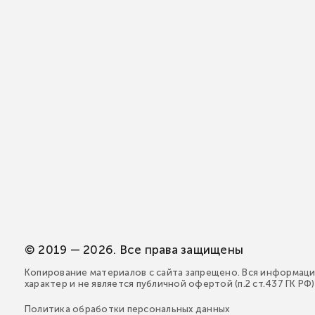
© 2019 — 2026. Все права защищены
Копирование материалов с сайта запрещено. Вся информаци
характер и не является публичной офертой (п.2 ст.437 ГК РФ)
Политика обработки персональных данных