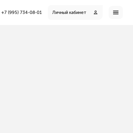
Личный кабинет
+7 (995) 734-08-01